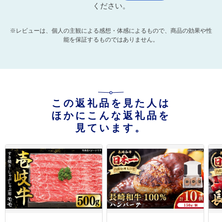
ください。
※レビューは、個人の主観による感想・体感によるもので、商品の効果や性
能を保証するものではありません。
この返礼品を見た人は
ほかにこんな返礼品を
見ています。