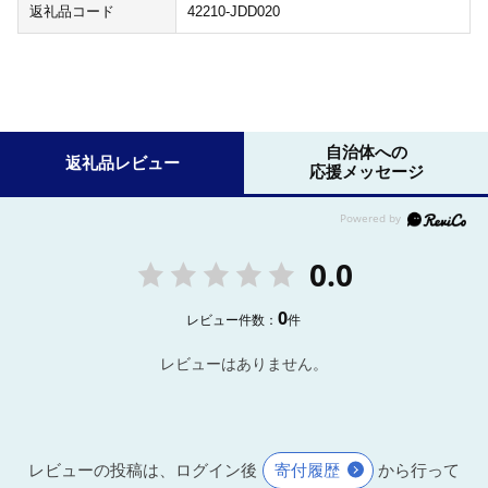
返礼品コード
42210-JDD020
自治体への
返礼品レビュー
応援メッセージ
0.0
0
レビュー件数：
件
レビューはありません。
レビューの投稿は、ログイン後
寄付履歴
から行って