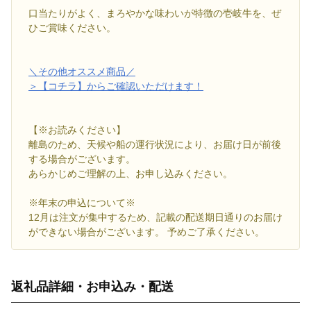
口当たりがよく、まろやかな味わいが特徴の壱岐牛を、ぜ
ひご賞味ください。
＼その他オススメ商品／
＞【コチラ】からご確認いただけます！
【※お読みください】
離島のため、天候や船の運行状況により、お届け日が前後
する場合がございます。
あらかじめご理解の上、お申し込みください。
※年末の申込について※
12月は注文が集中するため、記載の配送期日通りのお届け
ができない場合がございます。 予めご了承ください。
返礼品詳細・お申込み・配送