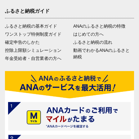
ふるさと納税ガイド
ふるさと納税の基本ガイド
ANAのふるさと納税の特徴
ワンストップ特例制度ガイド
はじめての方へ
確定申告のしかた
ふるさと納税の流れ
控除上限額シミュレーション
動画でわかるANAのふるさと
納税
年金受給者・自営業者の方へ