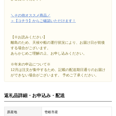
＼その他オススメ商品／
＞【コチラ】からご確認いただけます！
【※お読みください】
離島のため、天候や船の運行状況により、お届け日が前後
する場合がございます。
あらかじめご理解の上、お申し込みください。
※年末の申込について※
12月は注文が集中するため、記載の配送期日通りのお届け
ができない場合がございます。 予めご了承ください。
返礼品詳細・お申込み・配送
原産地
壱岐市産