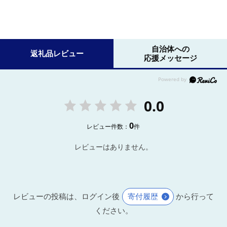
自治体への
返礼品レビュー
応援メッセージ
0.0
0
レビュー件数：
件
レビューはありません。
レビューの投稿は、ログイン後
寄付履歴
から行って
ください。