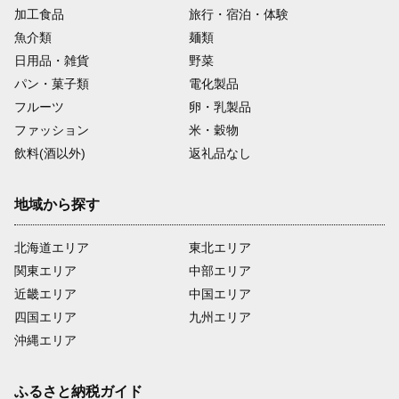
加工食品
旅行・宿泊・体験
魚介類
麺類
日用品・雑貨
野菜
パン・菓子類
電化製品
フルーツ
卵・乳製品
ファッション
米・穀物
飲料(酒以外)
返礼品なし
地域から探す
北海道エリア
東北エリア
関東エリア
中部エリア
近畿エリア
中国エリア
四国エリア
九州エリア
沖縄エリア
ふるさと納税ガイド