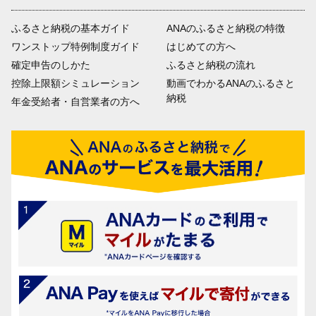
ふるさと納税の基本ガイド
ANAのふるさと納税の特徴
ワンストップ特例制度ガイド
はじめての方へ
確定申告のしかた
ふるさと納税の流れ
控除上限額シミュレーション
動画でわかるANAのふるさと
納税
年金受給者・自営業者の方へ