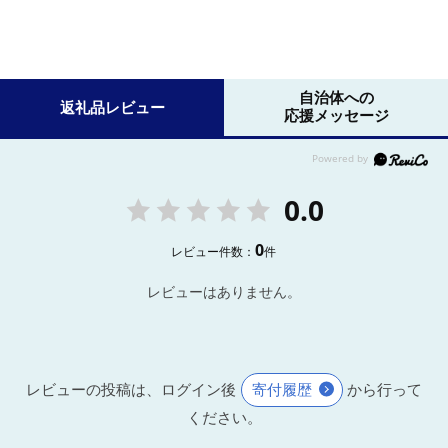
自治体への
返礼品レビュー
応援メッセージ
0.0
0
レビュー件数：
件
レビューはありません。
レビューの投稿は、ログイン後
寄付履歴
から行って
ください。