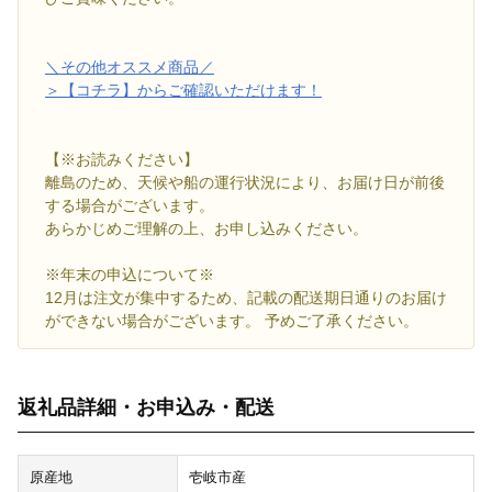
＼その他オススメ商品／
＞【コチラ】からご確認いただけます！
【※お読みください】
離島のため、天候や船の運行状況により、お届け日が前後
する場合がございます。
あらかじめご理解の上、お申し込みください。
※年末の申込について※
12月は注文が集中するため、記載の配送期日通りのお届け
ができない場合がございます。 予めご了承ください。
返礼品詳細・お申込み・配送
原産地
壱岐市産