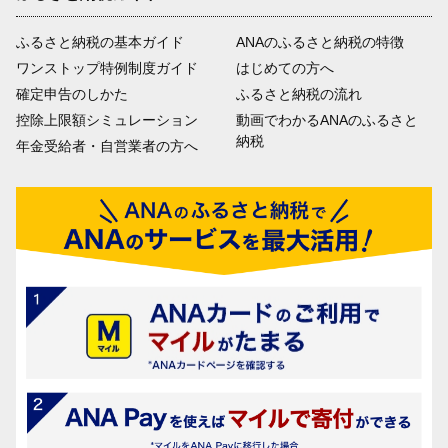
ふるさと納税の基本ガイド
ANAのふるさと納税の特徴
ワンストップ特例制度ガイド
はじめての方へ
確定申告のしかた
ふるさと納税の流れ
控除上限額シミュレーション
動画でわかるANAのふるさと
納税
年金受給者・自営業者の方へ