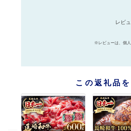
レビュ
※レビューは、個人
この返礼品