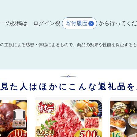
ーの投稿は、ログイン後
寄付履歴
から行ってく
の主観による感想・体感によるもので、商品の効果や性能を保証するも
を見た人はほかにこんな返礼品を