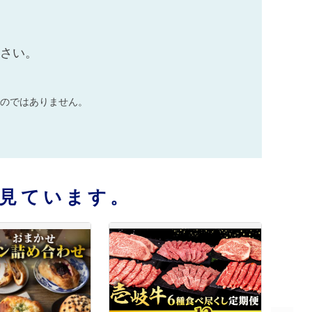
ださい。
のではありません。
見ています。