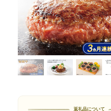
返礼品について