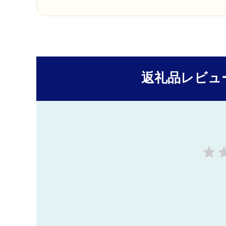
返礼品レビュ