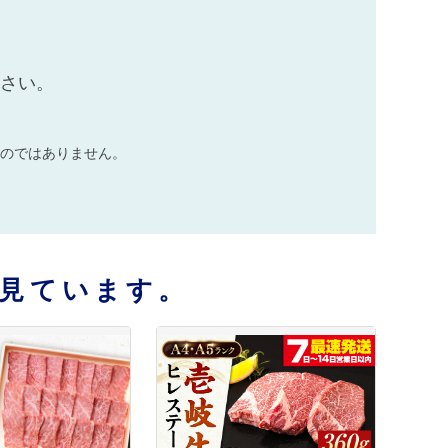
ださい。
のではありません。
見ています。