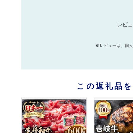
レビュ
※レビューは、個人
この返礼品