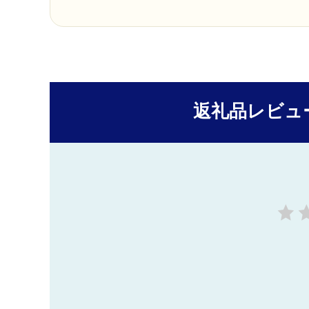
返礼品レビュ