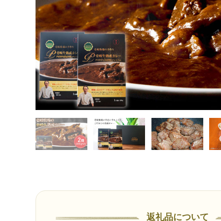
返礼品について