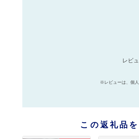
レビュ
※レビューは、個人
この返礼品