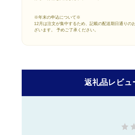
※年末の申込について※
12月は注文が集中するため、記載の配送期日通りの
ざいます。 予めご了承ください。
返礼品レビュ