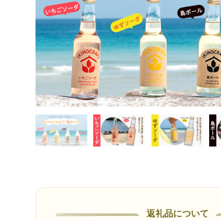
返礼品について