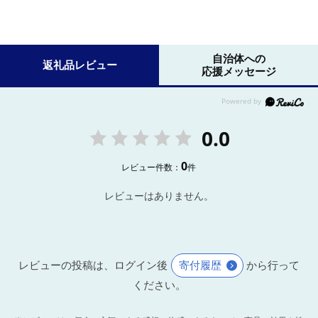
自治体への
返礼品レビュー
応援メッセージ
0.0
0
レビュー件数：
件
レビューはありません。
レビューの投稿は、ログイン後
寄付履歴
から行って
ください。