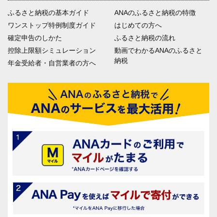
ふるさと納税の基本ガイド
ANAのふるさと納税の特徴
ワンストップ特例制度ガイド
はじめての方へ
確定申告のしかた
ふるさと納税の流れ
控除上限額シミュレーション
動画でわかるANAのふるさと
納税
年金受給者・自営業者の方へ