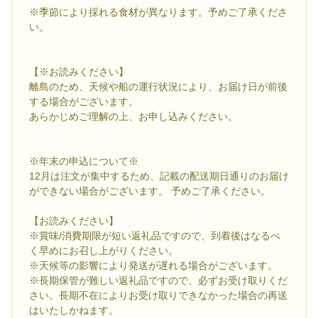
※季節により採れる食材が異なります。予めご了承くださ
い。
【※お読みください】
離島のため、天候や船の運行状況により、お届け日が前後
する場合がございます。
あらかじめご理解の上、お申し込みください。
※年末の申込について※
12月は注文が集中するため、記載の配送期日通りのお届け
ができない場合がございます。 予めご了承ください。
【お読みください】
※賞味/消費期限が短い返礼品ですので、到着後はなるべ
く早めにお召し上がりください。
※天候等の影響により発送が遅れる場合がございます。
※長期保管が難しい返礼品ですので、必ずお受け取りくだ
さい。長期不在によりお受け取りできなかった場合の再送
はいたしかねます。