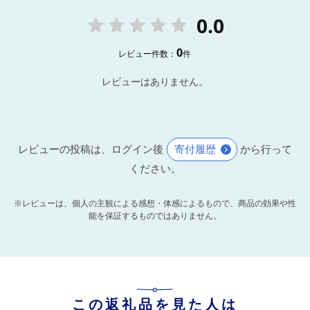
0.0
0
レビュー件数：
件
レビューはありません。
レビューの投稿は、ログイン後
寄付履歴
から行って
ください。
※レビューは、個人の主観による感想・体感によるもので、商品の効果や性
能を保証するものではありません。
この返礼品を見た人は