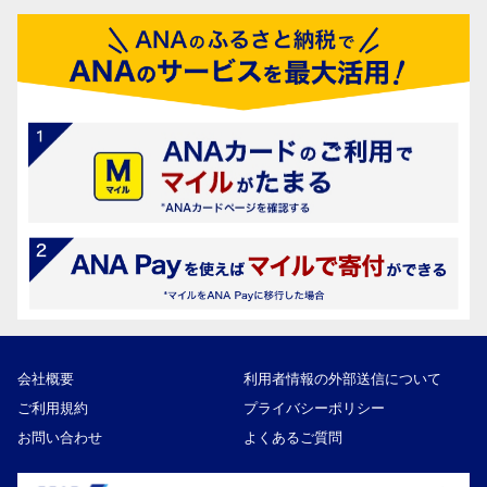
会社概要
利用者情報の外部送信について
ご利用規約
プライバシーポリシー
お問い合わせ
よくあるご質問