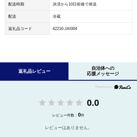
配送時期
決済から10日前後で発送
配送
冷蔵
返礼品コード
42210-JAI004
自治体への
返礼品レビュー
応援メッセージ
0.0
0
レビュー件数：
件
レビューはありません。