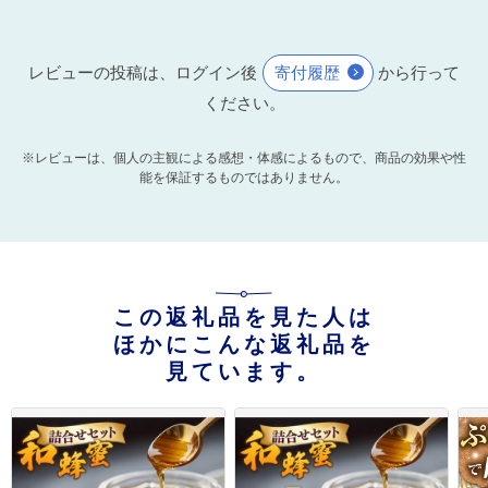
レビューの投稿は、ログイン後
寄付履歴
から行って
ください。
※レビューは、個人の主観による感想・体感によるもので、商品の効果や性
能を保証するものではありません。
この返礼品を見た人は
ほかにこんな返礼品を
見ています。