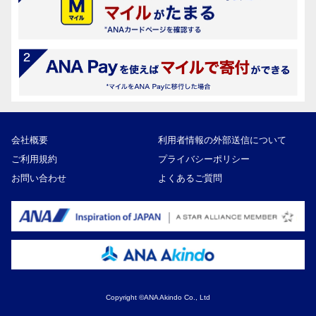
会社概要
利用者情報の外部送信について
ご利用規約
プライバシーポリシー
お問い合わせ
よくあるご質問
Copyright ©ANA Akindo Co., Ltd