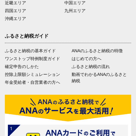
近畿エリア
中国エリア
四国エリア
九州エリア
沖縄エリア
ふるさと納税ガイド
ふるさと納税の基本ガイド
ANAのふるさと納税の特徴
ワンストップ特例制度ガイド
はじめての方へ
確定申告のしかた
ふるさと納税の流れ
控除上限額シミュレーション
動画でわかるANAのふるさと
納税
年金受給者・自営業者の方へ