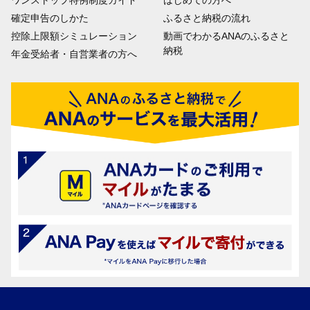
ワンストップ特例制度ガイド
はじめての方へ
確定申告のしかた
ふるさと納税の流れ
控除上限額シミュレーション
動画でわかるANAのふるさと
納税
年金受給者・自営業者の方へ