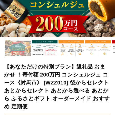
【あなただけの特別プラン】返礼品 おま
かせ ！寄付額 200万円 コンシェルジュ コ
ース《対馬市》 [WZZ010] 後からセレクト
あとからセレクト あとから選べる あとか
ら ふるさとギフト オーダーメイド おすす
め 定期便