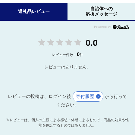
自治体への
返礼品レビュー
応援メッセージ
0.0
0
レビュー件数：
件
レビューはありません。
レビューの投稿は、ログイン後
寄付履歴
から行って
ください。
※レビューは、個人の主観による感想・体感によるもので、商品の効果や性
能を保証するものではありません。