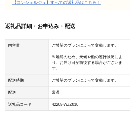
【コンシェルジュ】すべての返礼品はこちら！
返礼品詳細・お申込み・配送
内容量
ご希望のプランによって変動します。
※離島のため、天候や船の運行状況によ
り、お届け日が前後する場合がございま
す。
配送時期
ご希望のプランによって変動します。
配送
常温
返礼品コード
42209-WZZ010