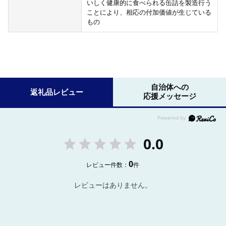
いしく健康的に食べられる缶詰を製造行う
ことにより、相応の付加価値が生じている
もの
自治体への
返礼品レビュー
応援メッセージ
0.0
0
レビュー件数：
件
レビューはありません。