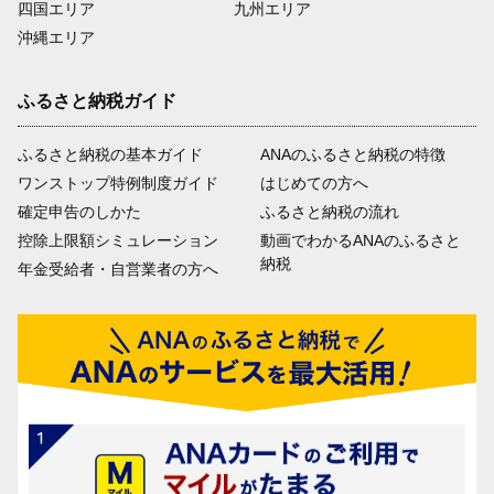
四国エリア
九州エリア
沖縄エリア
ふるさと納税ガイド
ふるさと納税の基本ガイド
ANAのふるさと納税の特徴
ワンストップ特例制度ガイド
はじめての方へ
確定申告のしかた
ふるさと納税の流れ
控除上限額シミュレーション
動画でわかるANAのふるさと
納税
年金受給者・自営業者の方へ