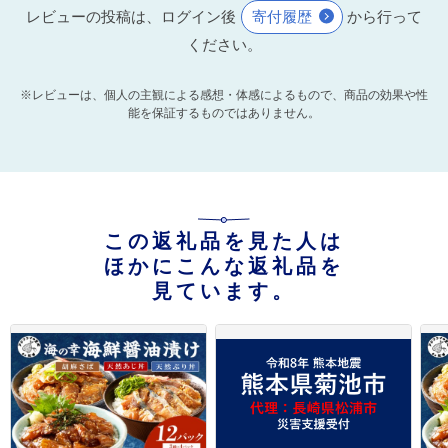
レビューの投稿は、ログイン後
寄付履歴
から行って
ください。
※レビューは、個人の主観による感想・体感によるもので、商品の効果や性
能を保証するものではありません。
この返礼品を見た人は
ほかにこんな返礼品を
見ています。