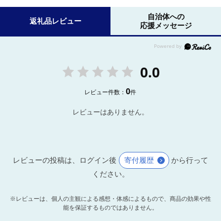
自治体への
返礼品レビュー
応援メッセージ
0.0
0
レビュー件数：
件
レビューはありません。
レビューの投稿は、ログイン後
寄付履歴
から行って
ください。
※レビューは、個人の主観による感想・体感によるもので、商品の効果や性
能を保証するものではありません。