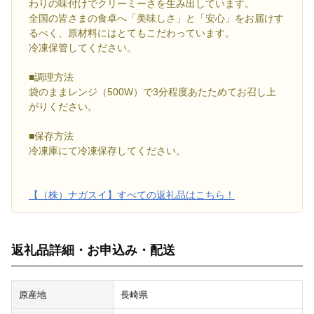
わりの味付けでクリーミーさを生み出しています。
全国の皆さまの食卓へ「美味しさ」と「安心」をお届けす
るべく、原材料にはとてもこだわっています。
冷凍保管してください。
■調理方法
袋のままレンジ（500W）で3分程度あたためてお召し上
がりください。
■保存方法
冷凍庫にて冷凍保存してください。
【（株）ナガスイ】すべての返礼品はこちら！
返礼品詳細・お申込み・配送
原産地
長崎県