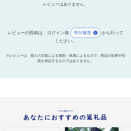
レビューはありません。
レビューの投稿は、ログイン後
寄付履歴
から行って
ください。
※レビューは、個人の主観による感想・体感によるもので、商品の効果や性
能を保証するものではありません。
あなたにおすすめの返礼品