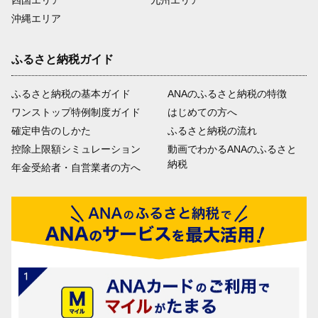
四国エリア
九州エリア
沖縄エリア
ふるさと納税ガイド
ふるさと納税の基本ガイド
ANAのふるさと納税の特徴
ワンストップ特例制度ガイド
はじめての方へ
確定申告のしかた
ふるさと納税の流れ
控除上限額シミュレーション
動画でわかるANAのふるさと
納税
年金受給者・自営業者の方へ