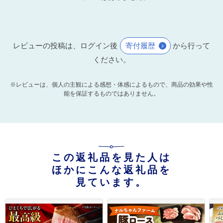
レビューの投稿は、ログイン後
寄付履歴
から行って
ください。
※レビューは、個人の主観による感想・体感によるもので、商品の効果や性
能を保証するものではありません。
この返礼品を見た人は
ほかにこんな返礼品を
見ています。