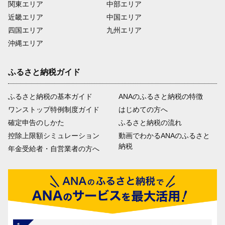
関東エリア
中部エリア
近畿エリア
中国エリア
四国エリア
九州エリア
沖縄エリア
ふるさと納税ガイド
ふるさと納税の基本ガイド
ANAのふるさと納税の特徴
ワンストップ特例制度ガイド
はじめての方へ
確定申告のしかた
ふるさと納税の流れ
控除上限額シミュレーション
動画でわかるANAのふるさと
納税
年金受給者・自営業者の方へ