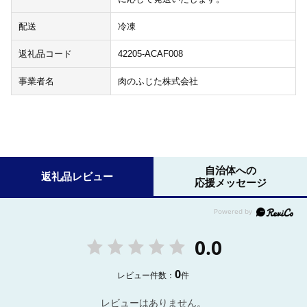
配送
冷凍
返礼品コード
42205-ACAF008
事業者名
肉のふじた株式会社
自治体への
返礼品レビュー
応援メッセージ
0.0
0
レビュー件数：
件
レビューはありません。