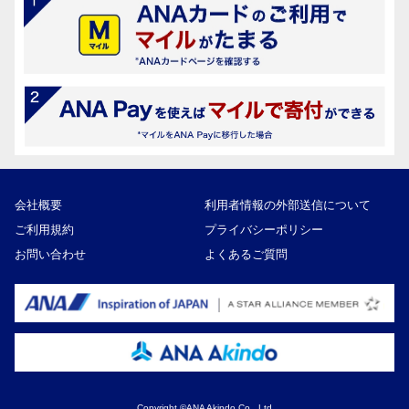
会社概要
利用者情報の外部送信について
ご利用規約
プライバシーポリシー
お問い合わせ
よくあるご質問
Copyright ©ANA Akindo Co., Ltd