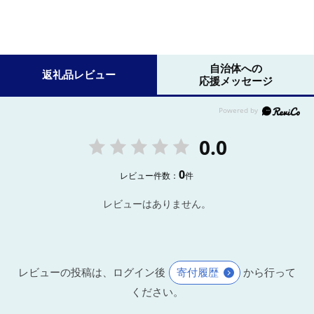
自治体への
返礼品レビュー
応援メッセージ
0.0
0
レビュー件数：
件
レビューはありません。
レビューの投稿は、ログイン後
寄付履歴
から行って
ください。