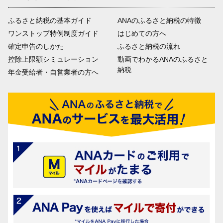
ふるさと納税の基本ガイド
ANAのふるさと納税の特徴
ワンストップ特例制度ガイド
はじめての方へ
確定申告のしかた
ふるさと納税の流れ
控除上限額シミュレーション
動画でわかるANAのふるさと
納税
年金受給者・自営業者の方へ