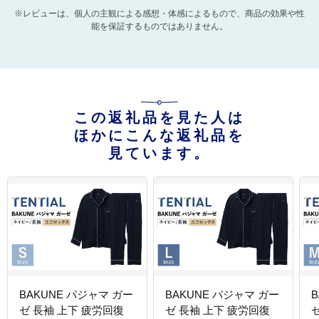
※レビューは、個人の主観による感想・体感によるもので、商品の効果や性
能を保証するものではありません。
この返礼品を見た人は
ほかにこんな返礼品を
見ています。
BAKUNE パジャマ ガー
BAKUNE パジャマ ガー
ゼ 長袖 上下 疲労回復
ゼ 長袖 上下 疲労回復