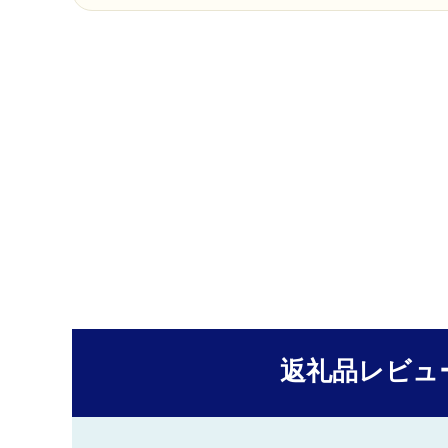
返礼品レビュ