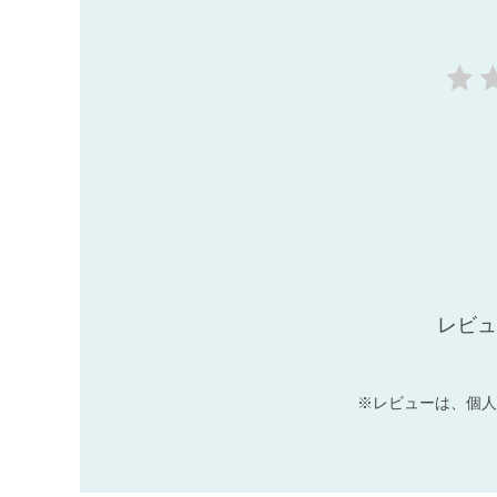
レビュ
※レビューは、個人