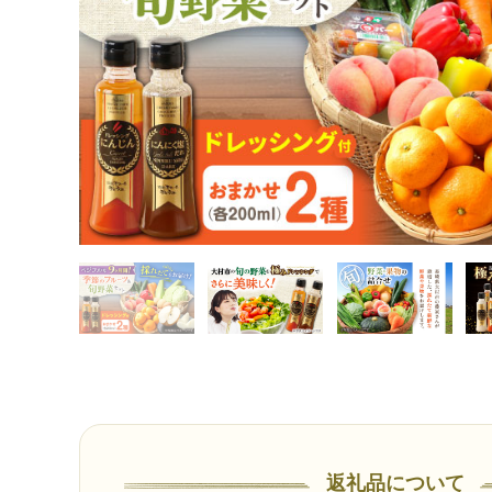
返礼品について