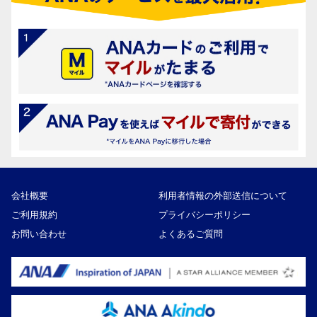
会社概要
利用者情報の外部送信について
ご利用規約
プライバシーポリシー
お問い合わせ
よくあるご質問