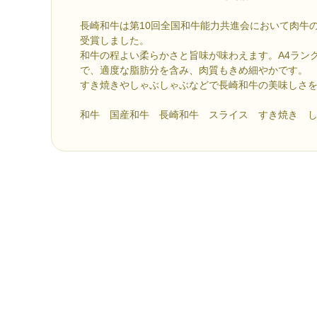
長崎和牛は第10回全国和牛能力共進会において肉牛
受賞しました。
和牛の程よい柔らかさと旨味が味わえます。A4ラン
で、適度な脂肪分を含み、肉質もきめ細やかです。
すき焼きやしゃぶしゃぶなどで長崎和牛の美味しさ
和牛 国産和牛 長崎和牛 スライス すき焼き 