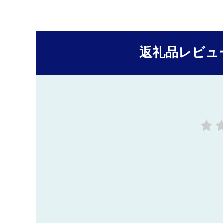
返礼品レビュ