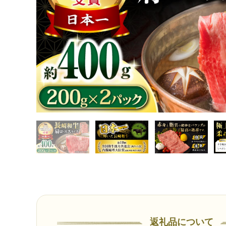
返礼品について