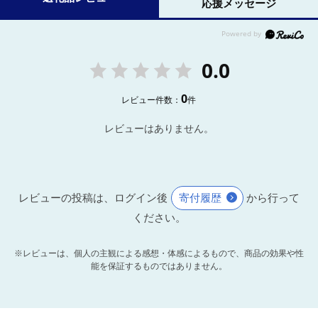
応援メッセージ
0.0
0
レビュー件数：
件
レビューはありません。
レビューの投稿は、ログイン後
寄付履歴
から行って
ください。
※レビューは、個人の主観による感想・体感によるもので、商品の効果や性
能を保証するものではありません。