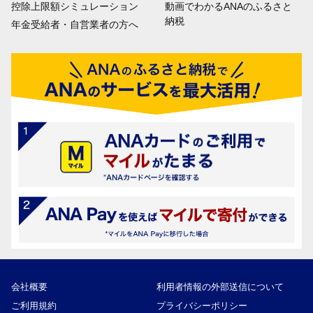
控除上限額シミュレーション
動画でわかるANAのふるさと
納税
年金受給者・自営業者の方へ
会社概要
利用者情報の外部送信について
ご利用規約
プライバシーポリシー