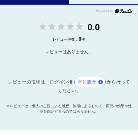
0.0
0
レビュー件数：
件
レビューはありません。
レビューの投稿は、ログイン後
寄付履歴
から行って
ください。
※レビューは、個人の主観による感想・体感によるもので、商品の効果や性
能を保証するものではありません。