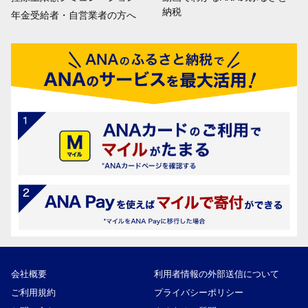
納税
年金受給者・自営業者の方へ
会社概要
利用者情報の外部送信について
ご利用規約
プライバシーポリシー