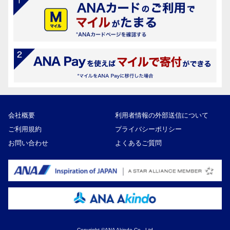
会社概要
利用者情報の外部送信について
ご利用規約
プライバシーポリシー
お問い合わせ
よくあるご質問
Copyright ©ANA Akindo Co., Ltd