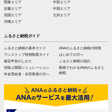
関東エリア
中部エリア
近畿エリア
中国エリア
四国エリア
九州エリア
沖縄エリア
ふるさと納税ガイド
ふるさと納税の基本ガイド
ANAのふるさと納税の特徴
ワンストップ特例制度ガイド
はじめての方へ
確定申告のしかた
ふるさと納税の流れ
控除上限額シミュレーション
動画でわかるANAのふるさと
納税
年金受給者・自営業者の方へ