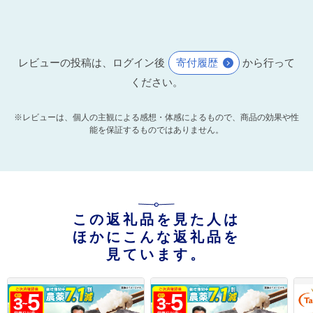
レビューの投稿は、ログイン後
寄付履歴
から行って
ください。
※レビューは、個人の主観による感想・体感によるもので、商品の効果や性
能を保証するものではありません。
この返礼品を見た人は
ほかにこんな返礼品を
見ています。