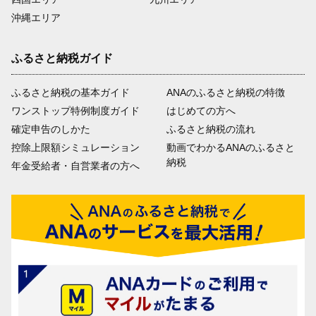
沖縄エリア
ふるさと納税ガイド
ふるさと納税の基本ガイド
ANAのふるさと納税の特徴
ワンストップ特例制度ガイド
はじめての方へ
確定申告のしかた
ふるさと納税の流れ
控除上限額シミュレーション
動画でわかるANAのふるさと
納税
年金受給者・自営業者の方へ