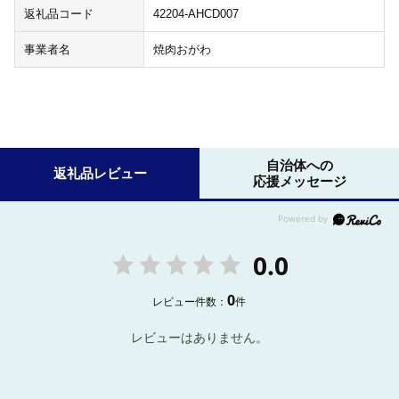
返礼品コード
42204-AHCD007
事業者名
焼肉おがわ
自治体への
返礼品レビュー
応援メッセージ
0.0
0
レビュー件数：
件
レビューはありません。