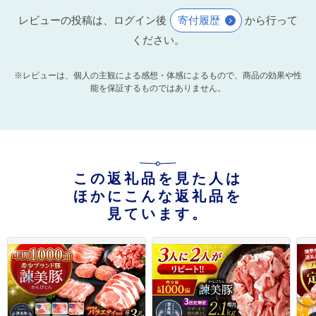
レビューの投稿は、ログイン後
寄付履歴
から行って
ください。
※レビューは、個人の主観による感想・体感によるもので、商品の効果や性
能を保証するものではありません。
この返礼品を見た人は
ほかにこんな返礼品を
見ています。