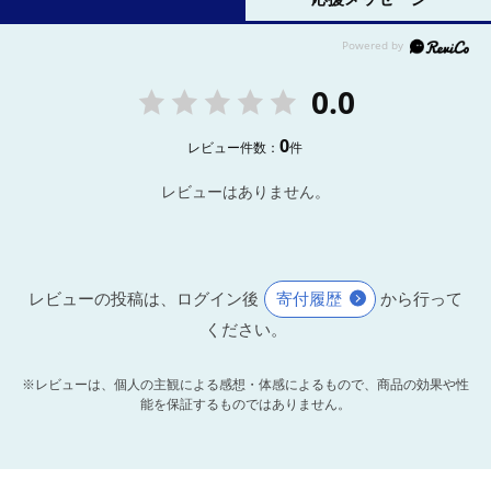
0.0
0
レビュー件数：
件
レビューはありません。
レビューの投稿は、ログイン後
寄付履歴
から行って
ください。
※レビューは、個人の主観による感想・体感によるもので、商品の効果や性
能を保証するものではありません。