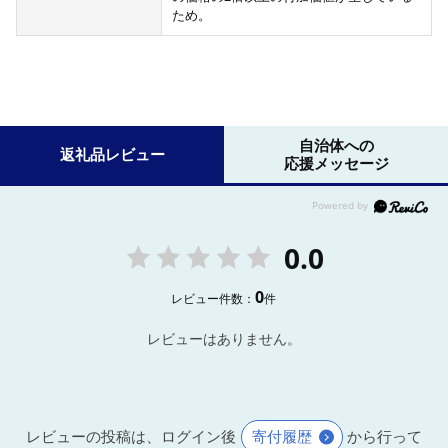
ため。
自治体への
返礼品レビュー
応援メッセージ
0.0
0
レビュー件数：
件
レビューはありません。
レビューの投稿は、ログイン後
寄付履歴
から行って