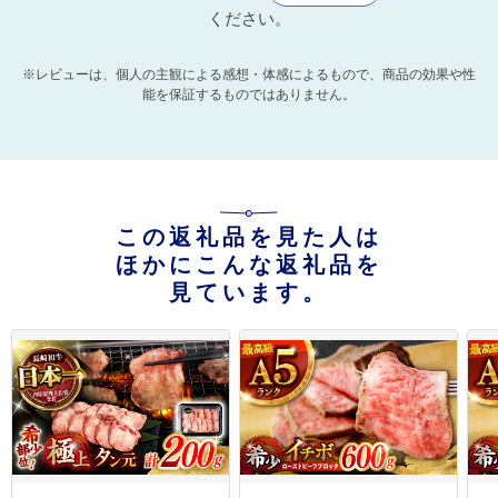
ください。
※レビューは、個人の主観による感想・体感によるもので、商品の効果や性
能を保証するものではありません。
この返礼品を見た人は
ほかにこんな返礼品を
見ています。