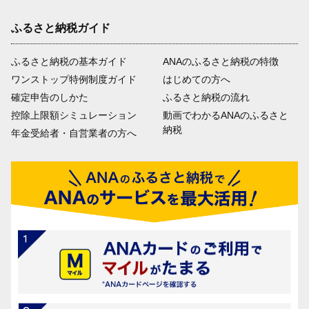
ふるさと納税ガイド
ふるさと納税の基本ガイド
ANAのふるさと納税の特徴
ワンストップ特例制度ガイド
はじめての方へ
確定申告のしかた
ふるさと納税の流れ
控除上限額シミュレーション
動画でわかるANAのふるさと
納税
年金受給者・自営業者の方へ