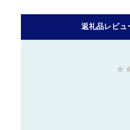
返礼品レビュ