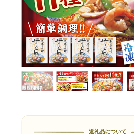
返礼品について