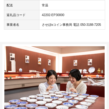
配送
常温
返礼品コード
42202-EP30000
事業者名
させぼeコイン事務局 電話 050-3188-7205