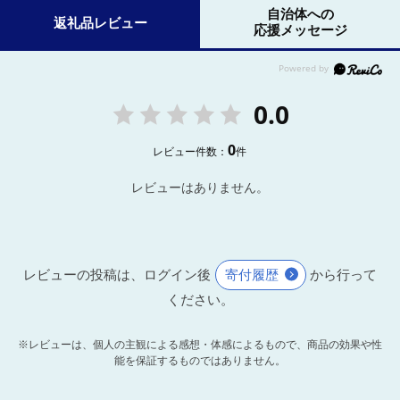
自治体への
返礼品レビュー
応援メッセージ
0.0
0
レビュー件数：
件
レビューはありません。
レビューの投稿は、ログイン後
寄付履歴
から行って
ください。
※レビューは、個人の主観による感想・体感によるもので、商品の効果や性
能を保証するものではありません。