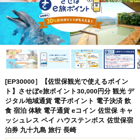
[EP30000］【佐世保観光で使えるポイン
ト】させぼe旅ポイント30,000円分 観光 デ
ジタル地域通貨 電子ポイント 電子決済 飲
食 宿泊 体験 電子通貨 eコイン 佐世保 キャ
ッシュレス ペイ ハウステンボス 佐世保宿
泊券 九十九島 旅行 長崎