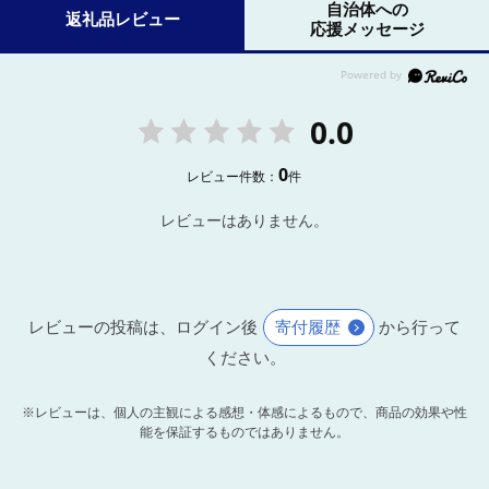
自治体への
返礼品レビュー
応援メッセージ
0.0
0
レビュー件数：
件
レビューはありません。
レビューの投稿は、ログイン後
寄付履歴
から行って
ください。
※レビューは、個人の主観による感想・体感によるもので、商品の効果や性
能を保証するものではありません。