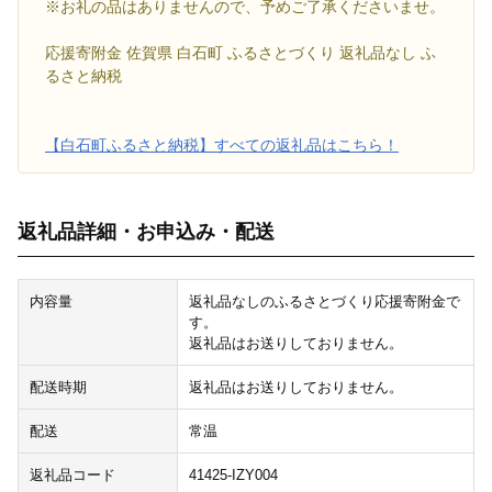
※お礼の品はありませんので、予めご了承くださいませ。
応援寄附金 佐賀県 白石町 ふるさとづくり 返礼品なし ふ
るさと納税
【白石町ふるさと納税】すべての返礼品はこちら！
返礼品詳細・お申込み・配送
内容量
返礼品なしのふるさとづくり応援寄附金で
す。
返礼品はお送りしておりません。
配送時期
返礼品はお送りしておりません。
配送
常温
返礼品コード
41425-IZY004