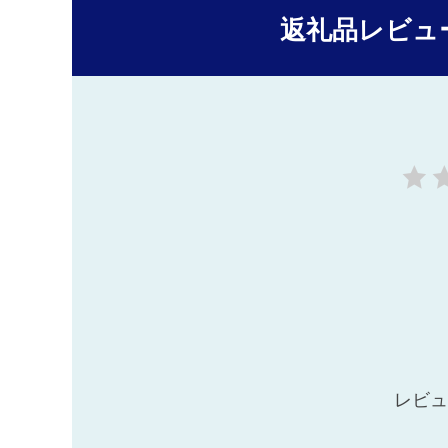
返礼品レビュ
レビュ