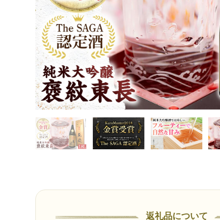
返礼品について