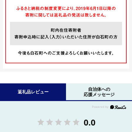
自治体への
返礼品レビュー
応援メッセージ
0.0