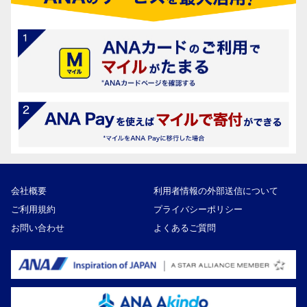
会社概要
利用者情報の外部送信について
ご利用規約
プライバシーポリシー
お問い合わせ
よくあるご質問