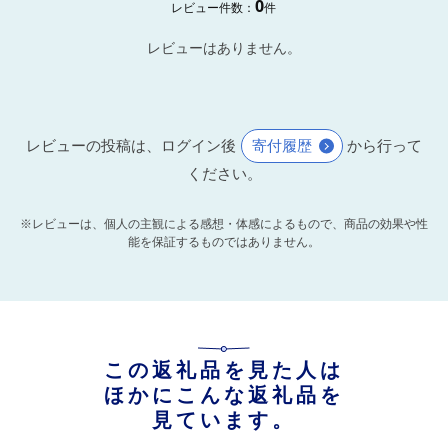
0
レビュー件数：
件
レビューはありません。
レビューの投稿は、ログイン後
寄付履歴
から行って
ください。
※レビューは、個人の主観による感想・体感によるもので、商品の効果や性
能を保証するものではありません。
この返礼品を見た人は
ほかにこんな返礼品を
見ています。