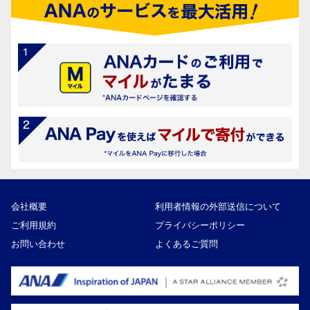
会社概要
利用者情報の外部送信について
ご利用規約
プライバシーポリシー
お問い合わせ
よくあるご質問