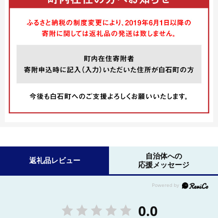
自治体への
返礼品レビュー
応援メッセージ
0.0