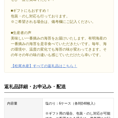
■ギフトにもおすすめ！
包装・のし対応も行っております。
※ご希望される場合は、備考欄にご記入ください。
■生産者の声
美味しい一番摘みの海苔をお届けいたします。有明海産の
一番摘みの海苔を是非食べていただきたいです。毎年、海
の環境や、温度の変化でも海苔の味が変わってきます。そ
の年その年の味の違いも感じていただけたら幸いです。
【松尾水産】すべての返礼品はこちら！
返礼品詳細・お申込み・配送
内容量
塩のり：6ケース（各8切48枚入）
※ギフト用の場合、包装・のし対応が可能