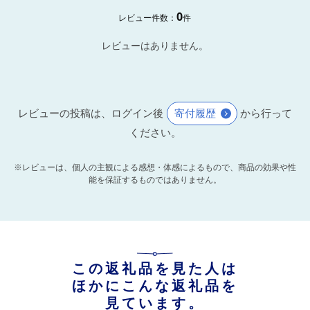
0
レビュー件数：
件
レビューはありません。
レビューの投稿は、ログイン後
寄付履歴
から行って
ください。
※レビューは、個人の主観による感想・体感によるもので、商品の効果や性
能を保証するものではありません。
この返礼品を見た人は
ほかにこんな返礼品を
見ています。