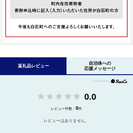
自治体への
返礼品レビュー
応援メッセージ
0.0
0
レビュー件数：
件
レビューはありません。