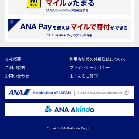
会社概要
利用者情報の外部送信について
ご利用規約
プライバシーポリシー
お問い合わせ
よくあるご質問
Copyright ©ANA Akindo Co., Ltd
19,000円
寄付額