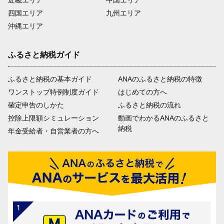
近畿エリア
中国エリア
四国エリア
九州エリア
沖縄エリア
ふるさと納税ガイド
ふるさと納税の基本ガイド
ANAのふるさと納税の特徴
ワンストップ特例制度ガイド
はじめての方へ
確定申告のしかた
ふるさと納税の流れ
控除上限額シミュレーション
動画でわかるANAのふるさと
納税
年金受給者・自営業者の方へ