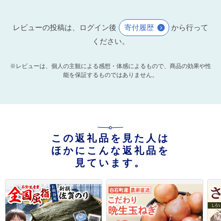
レビューの投稿は、ログイン後
寄付履歴
から行って
ください。
※レビューは、個人の主観による感想・体感によるもので、商品の効果や性
能を保証するものではありません。
この返礼品を見た人は
ほかにこんな返礼品を
見ています。