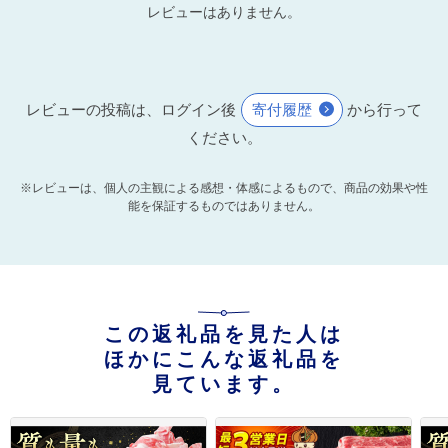
レビューはありません。
レビューの投稿は、ログイン後
寄付履歴
から行って
ください。
※レビューは、個人の主観による感想・体感によるもので、商品の効果や性
能を保証するものではありません。
この返礼品を見た人は
ほかにこんな返礼品を
見ています。