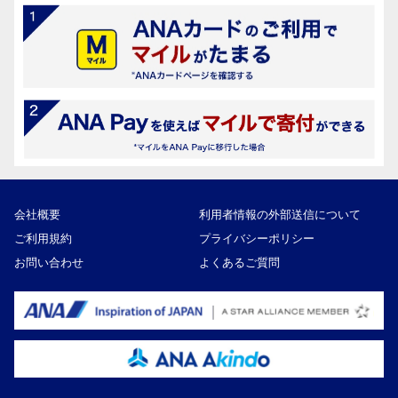
会社概要
利用者情報の外部送信について
ご利用規約
プライバシーポリシー
お問い合わせ
よくあるご質問