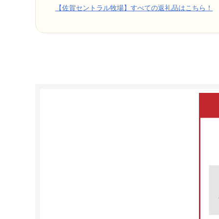
【佐賀セントラル牧場】すべての返礼品はこちら！