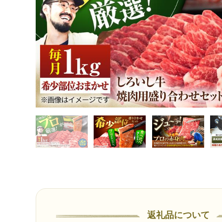
返礼品について