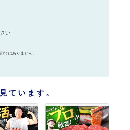
ださい。
のではありません。
見ています。