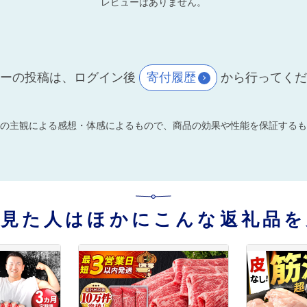
レビューはありません。
ーの投稿は、ログイン後
寄付履歴
から行ってく
の主観による感想・体感によるもので、商品の効果や性能を保証するも
を見た人はほかにこんな返礼品を