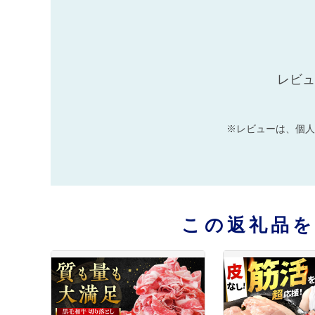
レビュ
※レビューは、個人
この返礼品