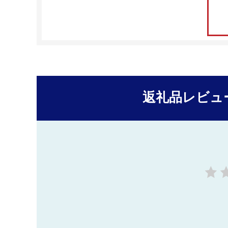
返礼品レビュ