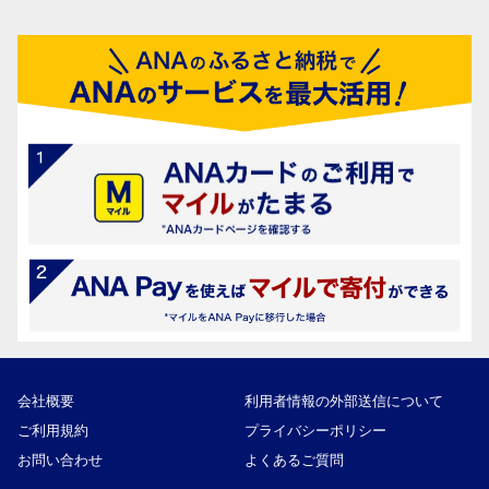
会社概要
利用者情報の外部送信について
ご利用規約
プライバシーポリシー
お問い合わせ
よくあるご質問