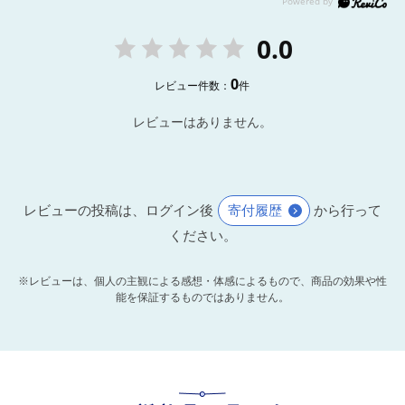
0.0
0
レビュー件数：
件
レビューはありません。
レビューの投稿は、ログイン後
寄付履歴
から行って
ください。
※レビューは、個人の主観による感想・体感によるもので、商品の効果や性
能を保証するものではありません。