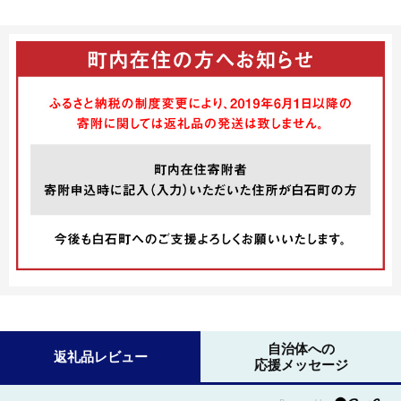
自治体への
返礼品レビュー
応援メッセージ