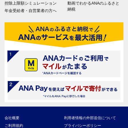
控除上限額シミュレーション
動画でわかるANAのふるさと
納税
年金受給者・自営業者の方へ
会社概要
利用者情報の外部送信について
ご利用規約
プライバシーポリシー