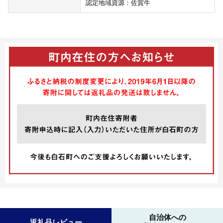
認定地域資源：佐賀牛
自治体への
返礼品レビュー