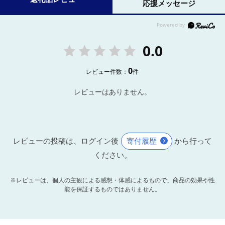
応援メッセージ
0.0
0
レビュー件数：
件
レビューはありません。
レビューの投稿は、ログイン後
寄付履歴
から行って
ください。
※レビューは、個人の主観による感想・体感によるもので、商品の効果や性
能を保証するものではありません。