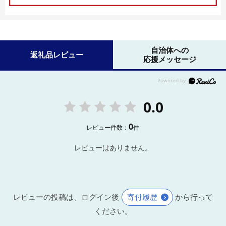
自治体への
返礼品レビュー
応援メッセージ
0.0
0
レビュー件数：
件
レビューはありません。
レビューの投稿は、ログイン後
寄付履歴
から行って
ください。