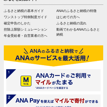
ふるさと納税の基本ガイド
ANAのふるさと納税の特徴
ワンストップ特例制度ガイド
はじめての方へ
確定申告のしかた
ふるさと納税の流れ
控除上限額シミュレーション
動画でわかるANAのふるさと
納税
年金受給者・自営業者の方へ