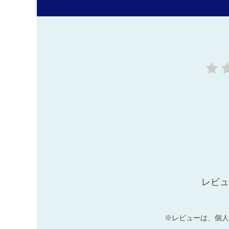
レビュ
※レビューは、個人