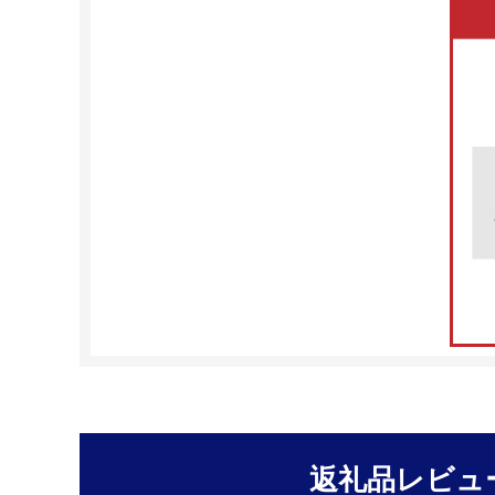
返礼品レビュ