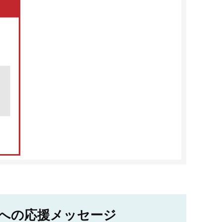
への応援メッセージ