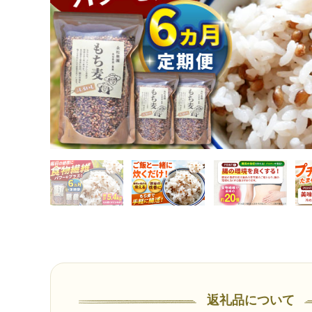
返礼品について