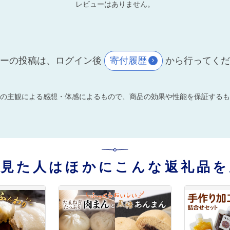
レビューはありません。
ーの投稿は、ログイン後
寄付履歴
から行ってく
の主観による感想・体感によるもので、商品の効果や性能を保証するも
を見た人はほかにこんな返礼品を