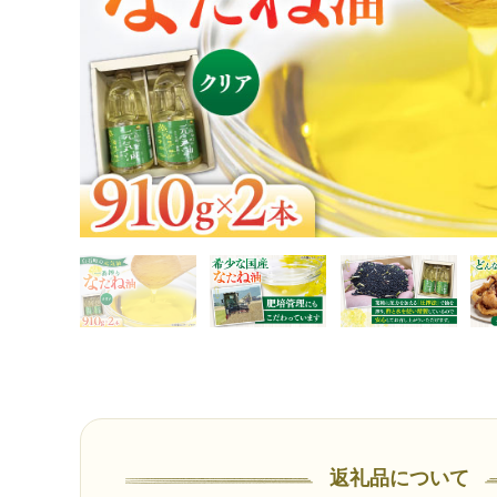
返礼品について