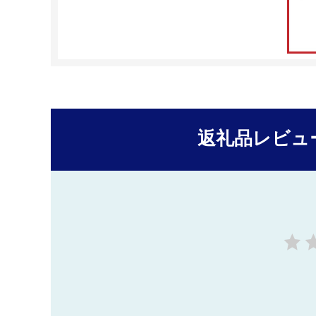
返礼品レビュ