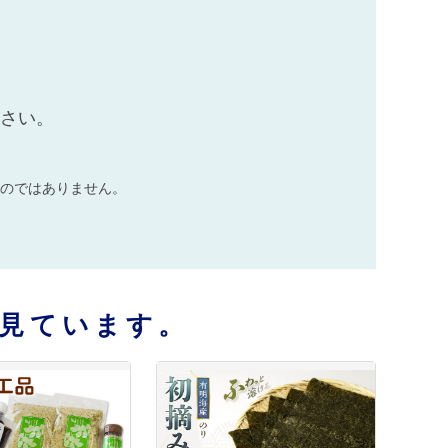
ださい。
のではありません。
見ています。