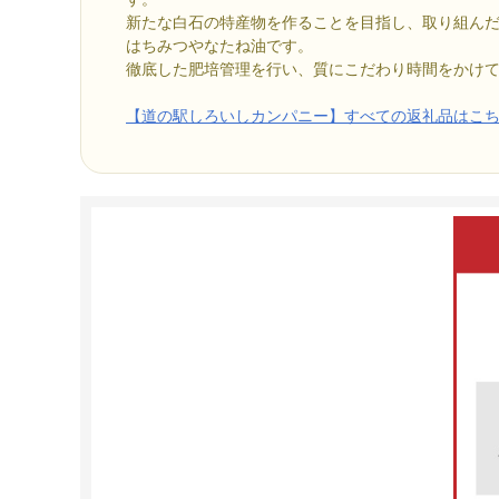
新たな白石の特産物を作ることを目指し、取り組ん
はちみつやなたね油です。
徹底した肥培管理を行い、質にこだわり時間をかけ
【道の駅しろいしカンパニー】すべての返礼品はこ