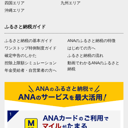
四国エリア
九州エリア
沖縄エリア
ふるさと納税ガイド
ふるさと納税の基本ガイド
ANAのふるさと納税の特徴
ワンストップ特例制度ガイド
はじめての方へ
確定申告のしかた
ふるさと納税の流れ
控除上限額シミュレーション
動画でわかるANAのふるさと
納税
年金受給者・自営業者の方へ