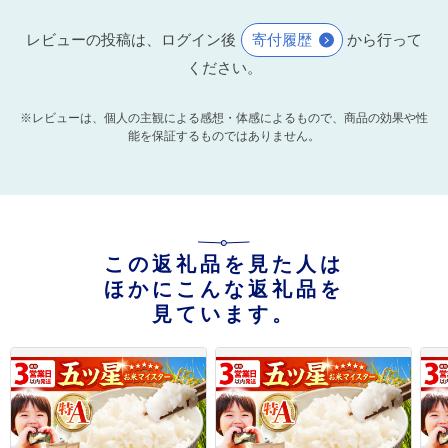
レビューの投稿は、ログイン後
寄付履歴
から行って
ください。
※レビューは、個人の主観による感想・体感によるもので、商品の効果や性
能を保証するものではありません。
この返礼品を見た人は
ほかにこんな返礼品を
見ています。