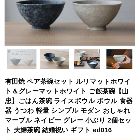
有田焼 ペア茶碗セット ルリマットホワイ
ト＆グレーマットホワイト ご飯茶碗【山
忠】ごはん茶碗 ライスボウル ボウル 食器
器 うつわ 軽量 シンプル モダン おしゃれ
マーブル ネイビー グレー 小ぶり 2個セッ
ト 夫婦茶碗 結婚祝い ギフト ed016