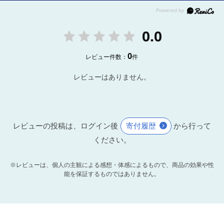
0.0
0
レビュー件数：
件
レビューはありません。
レビューの投稿は、ログイン後
寄付履歴
から行って
ください。
※レビューは、個人の主観による感想・体感によるもので、商品の効果や性
能を保証するものではありません。