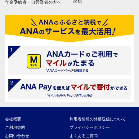
納税
年金受給者・自営業者の方へ
会社概要
利用者情報の外部送信について
ご利用規約
プライバシーポリシー
お問い合わせ
よくあるご質問