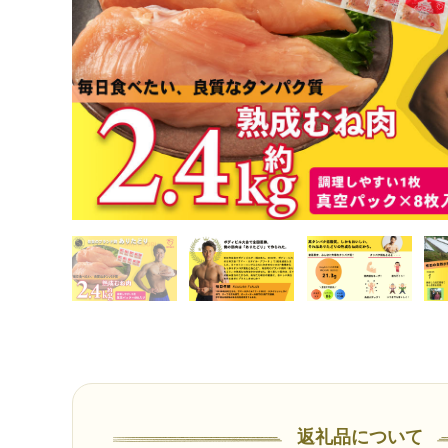
返礼品について