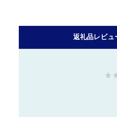
返礼品レビュ