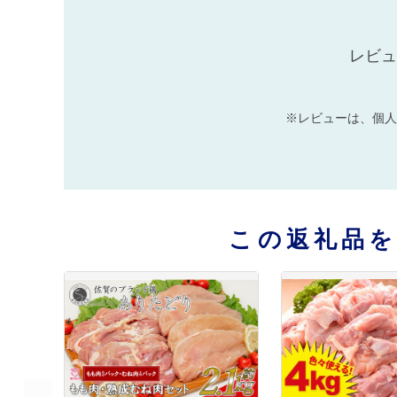
レビュ
※レビューは、個人
この返礼品