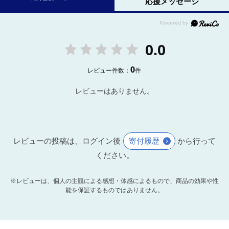
応援メッセージ
0.0
0
レビュー件数：
件
レビューはありません。
レビューの投稿は、ログイン後
寄付履歴
から行って
ください。
※レビューは、個人の主観による感想・体感によるもので、商品の効果や性
能を保証するものではありません。