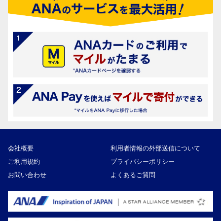
会社概要
利用者情報の外部送信について
ご利用規約
プライバシーポリシー
お問い合わせ
よくあるご質問