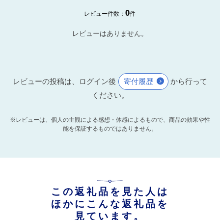
0
レビュー件数：
件
レビューはありません。
レビューの投稿は、ログイン後
寄付履歴
から行って
ください。
※レビューは、個人の主観による感想・体感によるもので、商品の効果や性
能を保証するものではありません。
この返礼品を見た人は
ほかにこんな返礼品を
見ています。