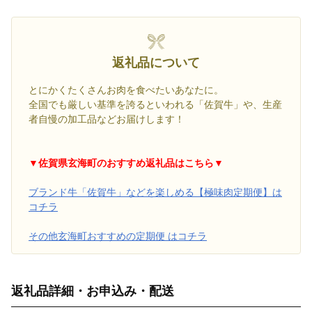
返礼品について
とにかくたくさんお肉を食べたいあなたに。
全国でも厳しい基準を誇るといわれる「佐賀牛」や、生産
者自慢の加工品などお届けします！
▼佐賀県玄海町のおすすめ返礼品はこちら▼
ブランド牛「佐賀牛」などを楽しめる【極味肉定期便】は
コチラ
その他玄海町おすすめの定期便 はコチラ
返礼品詳細・お申込み・配送