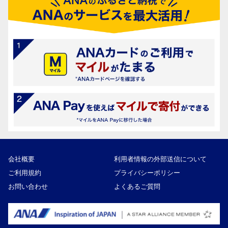
会社概要
利用者情報の外部送信について
ご利用規約
プライバシーポリシー
お問い合わせ
よくあるご質問