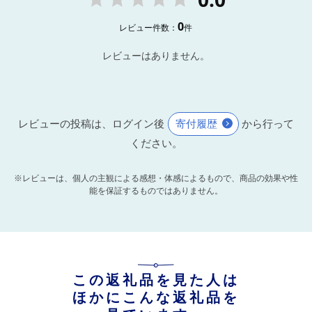
0
レビュー件数：
件
レビューはありません。
レビューの投稿は、ログイン後
寄付履歴
から行って
ください。
※レビューは、個人の主観による感想・体感によるもので、商品の効果や性
能を保証するものではありません。
この返礼品を見た人は
ほかにこんな返礼品を