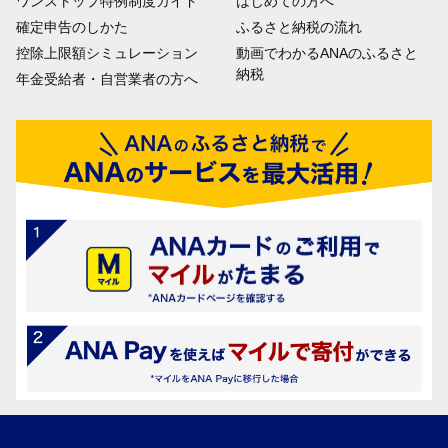
ワンストップ特例制度ガイド
はじめての方へ
確定申告のしかた
ふるさと納税の流れ
控除上限額シミュレーション
動画でわかるANAのふるさと
納税
年金受給者・自営業者の方へ