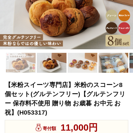
【米粉スイーツ専門店】米粉のスコーン8
個セット(グルテンフリー)【グルテンフリ
ー 保存料不使用 贈り物 お歳暮 お中元 お
祝】(H053317)
11,000円
寄付額