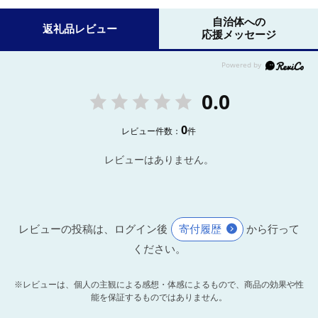
自治体への
返礼品レビュー
応援メッセージ
0.0
0
レビュー件数：
件
レビューはありません。
レビューの投稿は、ログイン後
寄付履歴
から行って
ください。
※レビューは、個人の主観による感想・体感によるもので、商品の効果や性
能を保証するものではありません。