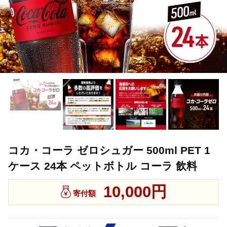
コカ・コーラ ゼロシュガー 500ml PET 1
ケース 24本 ペットボトル コーラ 飲料
10,000円
寄付額