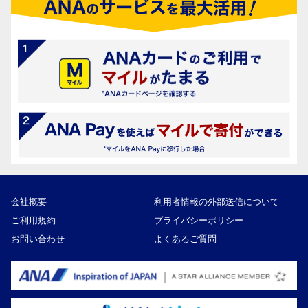
会社概要
利用者情報の外部送信について
ご利用規約
プライバシーポリシー
お問い合わせ
よくあるご質問