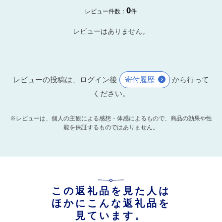
0
レビュー件数：
件
レビューはありません。
レビューの投稿は、ログイン後
寄付履歴
から行って
ください。
※レビューは、個人の主観による感想・体感によるもので、商品の効果や性
能を保証するものではありません。
この返礼品を見た人は
ほかにこんな返礼品を
見ています。