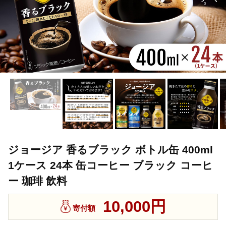
ジョージア 香るブラック ボトル缶 400ml
1ケース 24本 缶コーヒー ブラック コーヒ
ー 珈琲 飲料
10,000円
寄付額