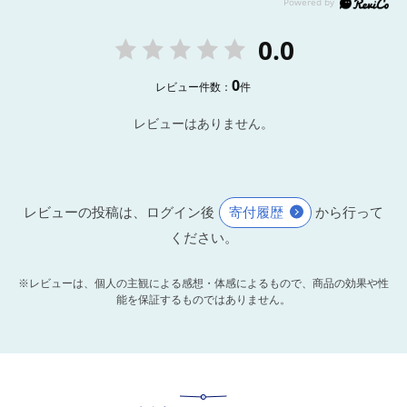
0.0
0
レビュー件数：
件
レビューはありません。
レビューの投稿は、ログイン後
寄付履歴
から行って
ください。
※レビューは、個人の主観による感想・体感によるもので、商品の効果や性
能を保証するものではありません。