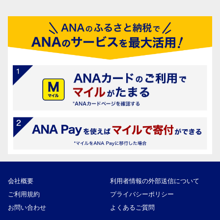
会社概要
利用者情報の外部送信について
ご利用規約
プライバシーポリシー
お問い合わせ
よくあるご質問