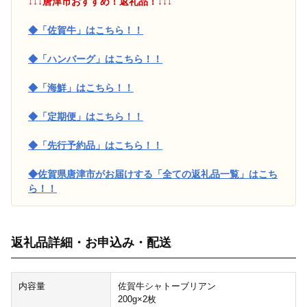
↓↓↓唐津市おすすめ！返礼品！↓↓↓
◆「佐賀牛」はこちら！！
◆「ハンバーグ」はこちら！！
◆「海鮮」はこちら！！
◆「定期便」はこちら！！
◆「先行予約品」はこちら！！
◆佐賀県唐津市がお届けする「全ての返礼品一覧」はこち
ら！！
返礼品詳細・お申込み・配送
内容量
佐賀牛シャトーブリアン
200g×2枚