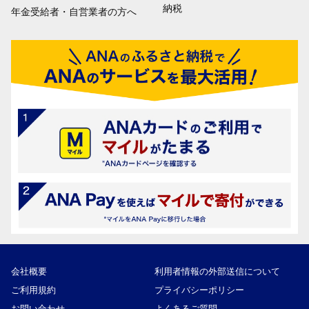
納税
年金受給者・自営業者の方へ
会社概要
利用者情報の外部送信について
ご利用規約
プライバシーポリシー
お問い合わせ
よくあるご質問