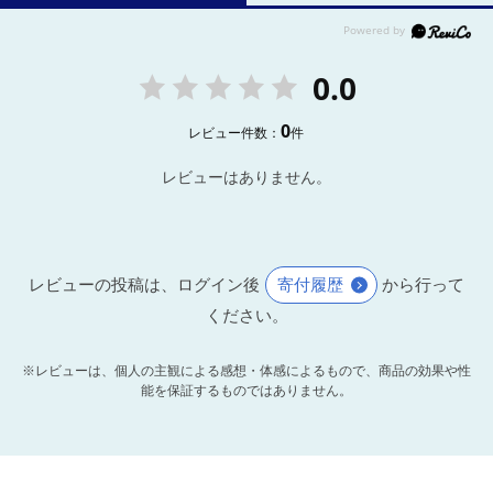
0.0
0
レビュー件数：
件
レビューはありません。
レビューの投稿は、ログイン後
寄付履歴
から行って
ください。
※レビューは、個人の主観による感想・体感によるもので、商品の効果や性
能を保証するものではありません。