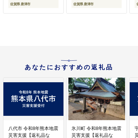
佐賀県 唐津市
佐賀県 唐津市
あなたにおすすめの返礼品
八代市 令和8年熊本地震
氷川町 令和8年熊本地震
災害支援【返礼品な
災害支援【返礼品な