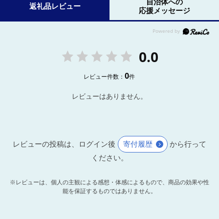
自治体への
返礼品レビュー
応援メッセージ
0.0
0
レビュー件数：
件
レビューはありません。
レビューの投稿は、ログイン後
寄付履歴
から行って
ください。
※レビューは、個人の主観による感想・体感によるもので、商品の効果や性
能を保証するものではありません。