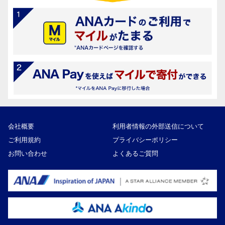
会社概要
利用者情報の外部送信について
ご利用規約
プライバシーポリシー
お問い合わせ
よくあるご質問