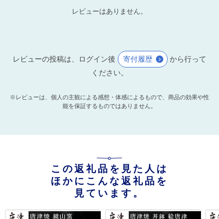
レビューはありません。
レビューの投稿は、ログイン後
寄付履歴
から行って
ください。
※レビューは、個人の主観による感想・体感によるもので、商品の効果や性
能を保証するものではありません。
この返礼品を見た人は
ほかにこんな返礼品を
見ています。